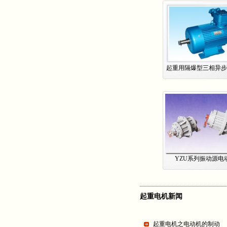
起重用隔爆型三相异步
YZU系列振动源电
起重电机新闻
起重电机之电动机的制动