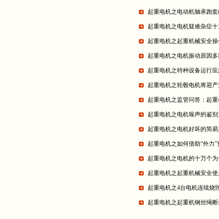
起重电机之电动机轴承跑套
起重电机之电机疑难杂症十
起重电机之起重机械安全操
起重电机之电机振动原因多
起重电机之特种设备运行应
起重电机之轮毂电机将迎产业
起重电机之监管问答：起重
起重电机之电机噪声的鉴别
起重电机之电机好坏的简易
起重电机之如何借助“外力
起重电机之电机的十万个为
起重电机之起重机械安全使
起重电机之4台电机连续烧
起重电机之起重机钢丝绳断